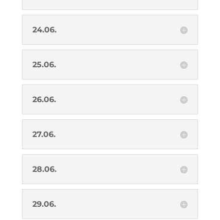
24.06.
25.06.
26.06.
27.06.
28.06.
29.06.