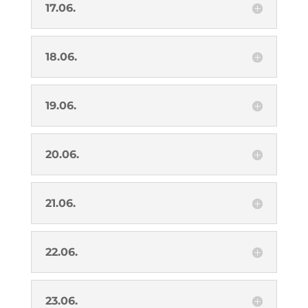
17.06.
18.06.
19.06.
20.06.
21.06.
22.06.
23.06.