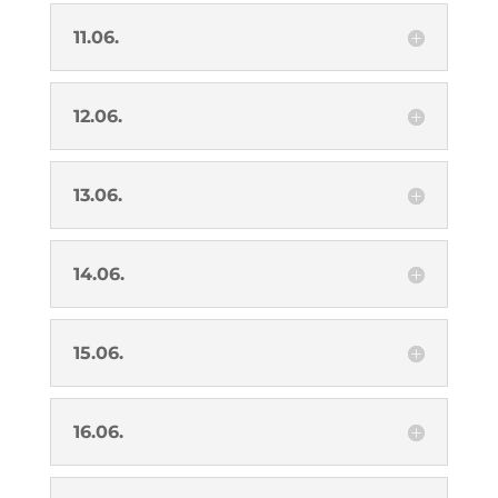
11.06.
12.06.
13.06.
14.06.
15.06.
16.06.