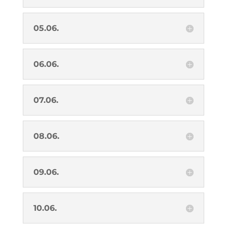
05.06.
06.06.
07.06.
08.06.
09.06.
10.06.