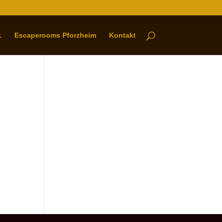
1
Escaperooms Pforzheim
Kontakt