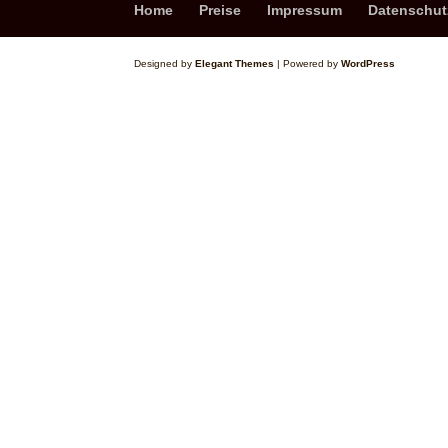
Home
Preise
Impressum
Datenschut
Designed by
Elegant Themes
| Powered by
WordPress